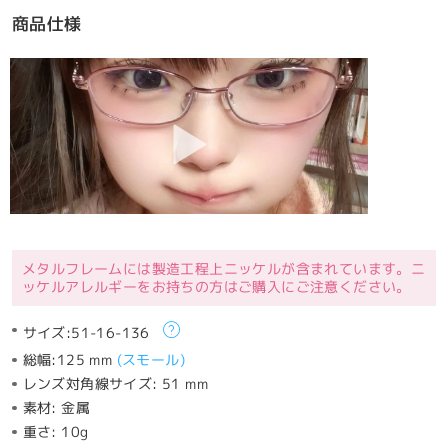
商品仕様
メタルフレームには製造工程上ニッケルが含まれています。ニ
ッケルアレルギーをお持ちの方はご購入にご注意ください。
サイズ:
51-16-136
総幅:
125 mm
(
スモール
)
レンズ対角線サイズ:
51 mm
素材:
金属
重さ:
10g