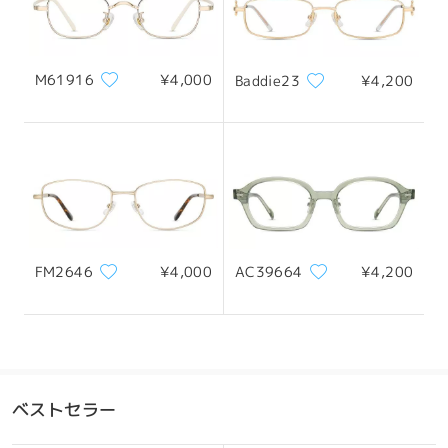
M61916
¥4,000
Baddie23
¥4,200
質問する
FM2646
¥4,000
AC39664
¥4,200
ベストセラー