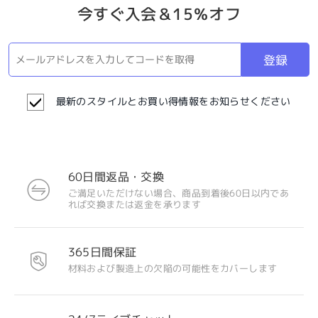
今すぐ入会＆15％オフ
登録
最新のスタイルとお買い得情報をお知らせください
60日間返品・交換
ご満足いただけない場合、商品到着後60日以内であ
れば交換または返金を承ります
365日間保証
材料および製造上の欠陥の可能性をカバーします