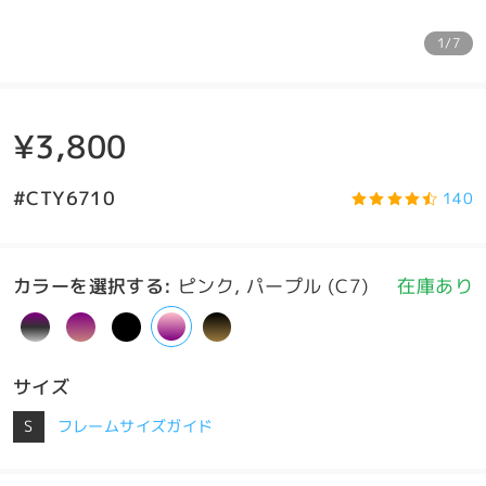
1/7
¥3,800
#CTY6710
140
カラーを選択する
:
ピンク, パープル (C7)
在庫あり
サイズ
S
フレームサイズガイド