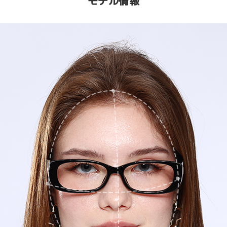
モデル情報