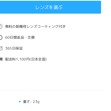
レンズを選ぶ
無料の耐傷性レンズコーティング付き
60日間返品・交換
365日保証
配送料1,100円(日本全国)
重さ:
23g