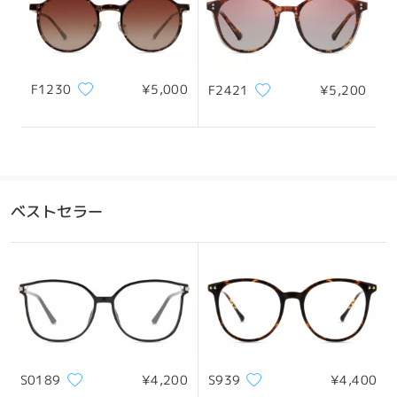
F1230
¥5,000
F2421
¥5,200
ベストセラー
S0189
¥4,200
S939
¥4,400