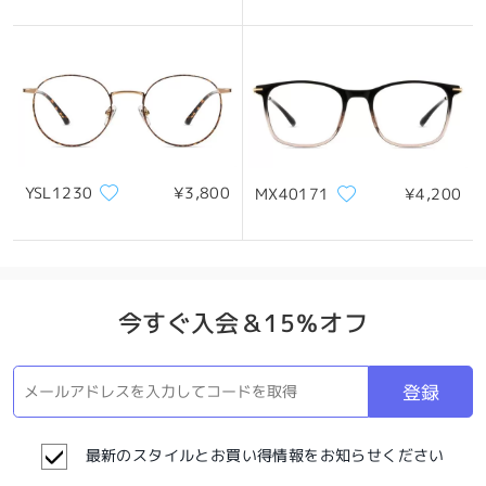
YSL1230
¥3,800
MX40171
¥4,200
今すぐ入会＆15％オフ
登録
最新のスタイルとお買い得情報をお知らせください