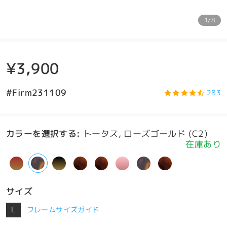
1/8
¥3,900
#Firm231109
283
カラーを選択する
:
トータス, ローズゴールド (C2)
在庫あり
サイズ
L
フレームサイズガイド