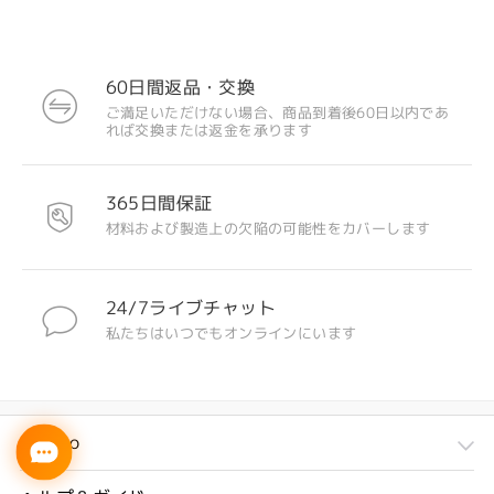
60日間返品・交換
ご満足いただけない場合、商品到着後60日以内であ
れば交換または返金を承ります
365日間保証
材料および製造上の欠陥の可能性をカバーします
24/7ライブチャット
私たちはいつでもオンラインにいます
Firmoo