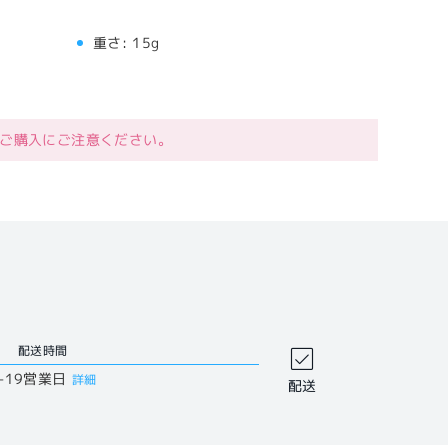
重さ:
15g
ご購入にご注意ください。
配送時間
-19営業日
詳細
配送