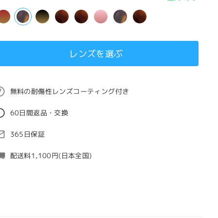
レンズを選ぶ
無料の耐傷性レンズコーティング付き
60日間返品・交換
365日保証
配送料1,100円(日本全国)