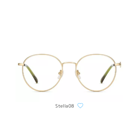
Stella08