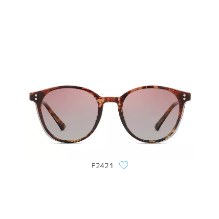
F2421