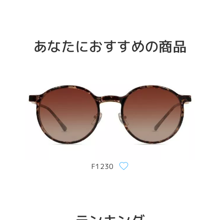
あなたにおすすめの商品
F1230