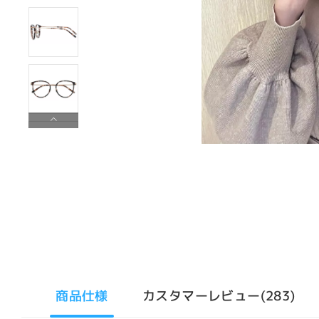
商品仕様
カスタマーレビュー(283)