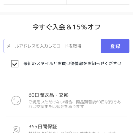
今すぐ入会＆15％オフ
登録
最新のスタイルとお買い得情報をお知らせください
60日間返品・交換
ご満足いただけない場合、商品到着後60日以内であ
れば交換または返金を承ります
365日間保証