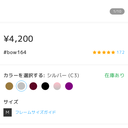
1/10
¥4,200
#bow164
172
カラーを選択する
:
シルバー (C3)
在庫あり
サイズ
M
フレームサイズガイド