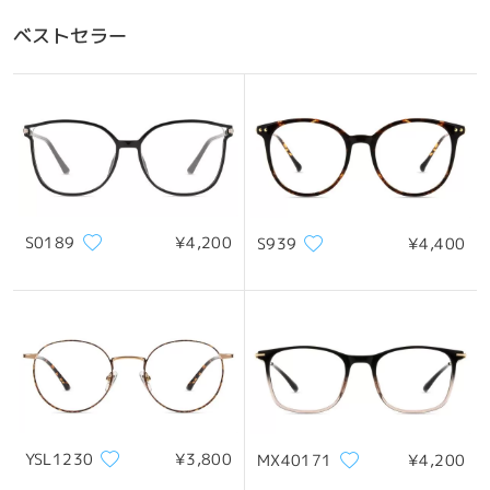
ベストセラー
S0189
¥4,200
S939
¥4,400
YSL1230
¥3,800
MX40171
¥4,200