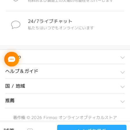
材料および製造上の欠陥の可能性をカバーします
24/7ライブチャット
私たちはいつでもオンラインにいます
Firmoo
ヘルプ＆ガイド
国 / 地域
推薦
著作権 ©
2026
Firmoo オンラインオプティカルストア