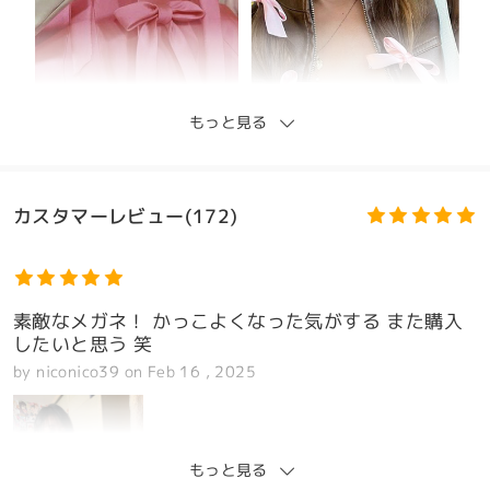
もっと見る
カスタマーレビュー(172)
素敵なメガネ！ かっこよくなった気がする また購入
したいと思う 笑
by
niconico39
on
Feb 16 , 2025
もっと見る