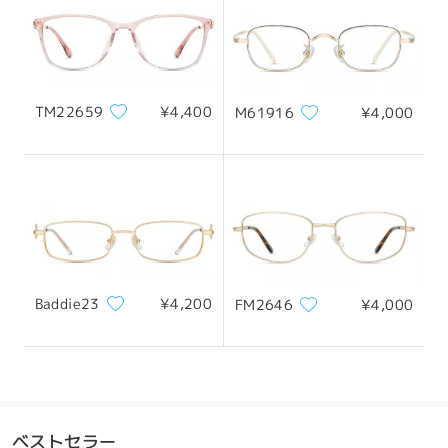
配送
TM22659
¥4,400
M61916
¥4,000
Baddie23
¥4,200
FM2646
¥4,000
ベストセラー