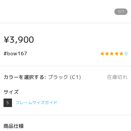
1/7
¥3,900
#bow167
0
カラーを選択する
:
ブラック (C1)
在庫切れ
サイズ
S
フレームサイズガイド
商品仕様