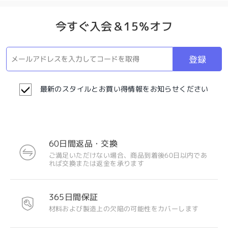
今すぐ入会＆15％オフ
登録
最新のスタイルとお買い得情報をお知らせください
60日間返品・交換
ご満足いただけない場合、商品到着後60日以内であ
れば交換または返金を承ります
365日間保証
材料および製造上の欠陥の可能性をカバーします