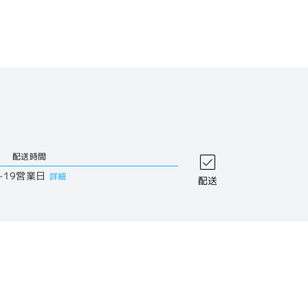
配送時間
-19営業日
詳細
配送