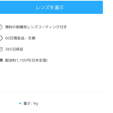
レンズを選ぶ
無料の耐傷性レンズコーティング付き
60日間返品・交換
365日保証
配送料1,100円(日本全国)
重さ:
9g