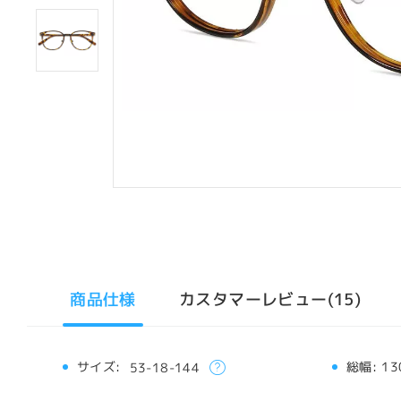
商品仕様
カスタマーレビュー(15)
サイズ:
総幅:
13
53-18-144