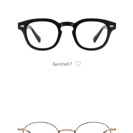
Gentle07