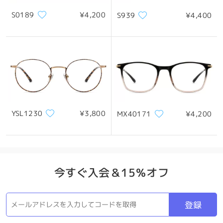
S0189
¥4,200
S939
¥4,400
YSL1230
¥3,800
MX40171
¥4,200
仕事にもレジャーにもぴったり
今すぐ入会＆15％オフ
製品パッケージ
登録