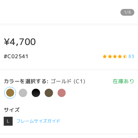
1/8
¥4,700
#C02541
83
カラーを選択する
:
ゴールド (C1)
在庫あり
サイズ
L
フレームサイズガイド