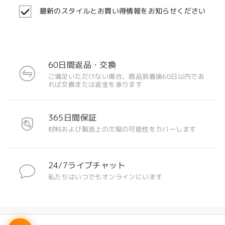
最新のスタイルとお買い得情報をお知らせください
60日間返品・交換
ご満足いただけない場合、商品到着後60日以内であ
れば交換または返金を承ります
365日間保証
材料および製造上の欠陥の可能性をカバーします
24/7ライブチャット
私たちはいつでもオンラインにいます