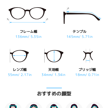
フレーム幅
テンプル
136mm/ 5.35in
145mm/ 5.71in
レンズ幅
天地幅
ブリッジ幅
55mm/ 2.17in
34mm/ 1.34in
18mm/ 0.71in
おすすめの顔型