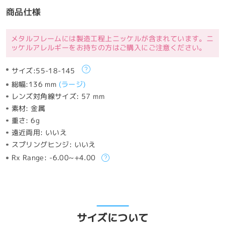
商品仕様
メタルフレームには製造工程上ニッケルが含まれています。ニ
ッケルアレルギーをお持ちの方はご購入にご注意ください。
サイズ:
55-18-145
総幅:
136 mm
(
ラージ
)
レンズ対角線サイズ:
57 mm
素材:
金属
重さ:
6g
遠近両用:
いいえ
スプリングヒンジ:
いいえ
Rx Range:
-6.00~+4.00
サイズについて