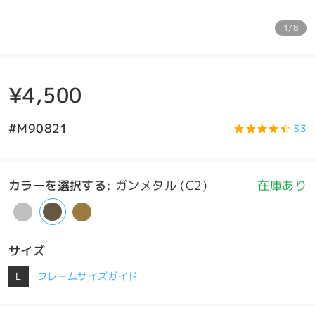
1/8
¥4,500
#M90821
33
カラーを選択する
:
ガンメタル (C2)
在庫あり
サイズ
L
フレームサイズガイド