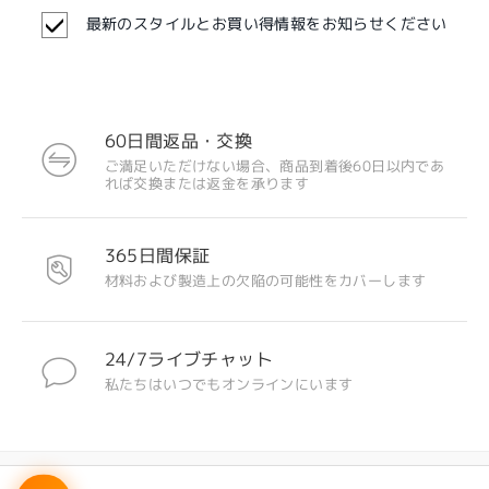
最新のスタイルとお買い得情報をお知らせください
60日間返品・交換
ご満足いただけない場合、商品到着後60日以内であ
れば交換または返金を承ります
365日間保証
注目のデザイン
材料および製造上の欠陥の可能性をカバーします
24/7ライブチャット
私たちはいつでもオンラインにいます