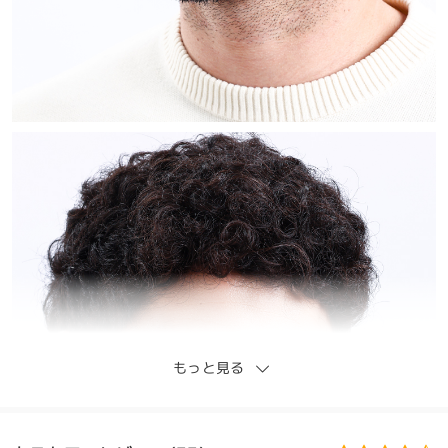
もっと見る