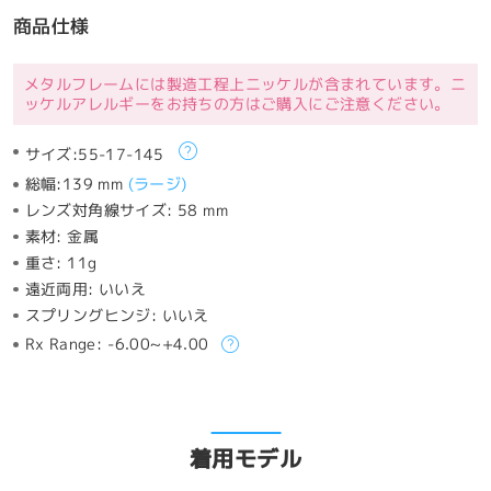
商品仕様
メタルフレームには製造工程上ニッケルが含まれています。ニ
ッケルアレルギーをお持ちの方はご購入にご注意ください。
サイズ:
55-17-145
総幅:
139 mm
(
ラージ
)
レンズ対角線サイズ:
58 mm
素材:
金属
重さ:
11g
遠近両用:
いいえ
スプリングヒンジ:
いいえ
Rx Range:
-6.00~+4.00
着用モデル