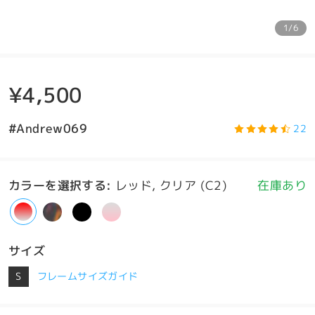
1/6
¥4,500
#Andrew069
22
カラーを選択する
:
レッド, クリア (C2)
在庫あり
サイズ
S
フレームサイズガイド