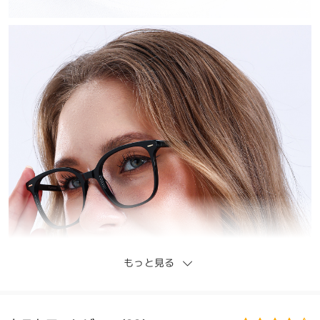
もっと見る