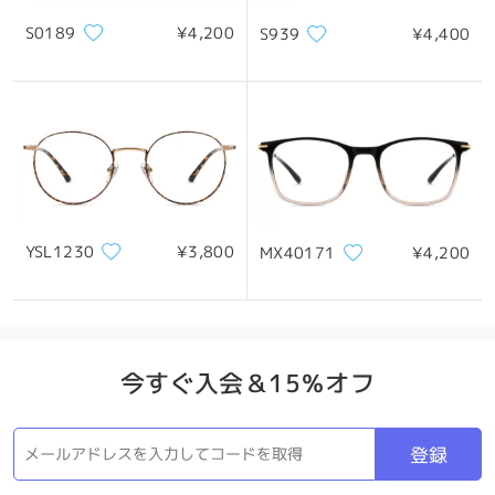
S0189
¥4,200
S939
¥4,400
製品概要
YSL1230
¥3,800
MX40171
¥4,200
今すぐ入会＆15％オフ
登録