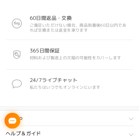
60日間返品・交換
ご満足いただけない場合、商品到着後60日以内であ
れば交換または返金を承ります
365日間保証
材料および製造上の欠陥の可能性をカバーします
24/7ライブチャット
私たちはいつでもオンラインにいます
Firmoo
ヘルプ＆ガイド