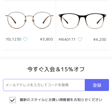
YSL1230
¥3,800
MX40171
¥4,200
今すぐ入会＆15％オフ
登録
最新のスタイルとお買い得情報をお知らせください