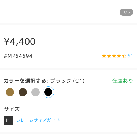
1/6
¥4,400
#MP54594
61
カラーを選択する
:
ブラック (C1)
在庫あり
サイズ
M
フレームサイズガイド