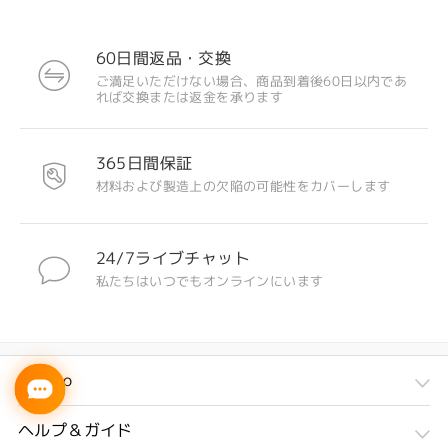
60日間返品・交換
ご満足いただけない場合、商品到着後60日以内であ
れば交換または返金を承ります
365日間保証
材料および製造上の欠陥の可能性をカバーします
24/7ライブチャット
私たちはいつでもオンラインにいます
Firmoo
ヘルプ＆ガイド