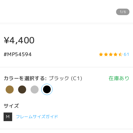
1/6
¥4,400
#MP54594
61
カラーを選択する
:
ブラック (C1)
在庫あり
サイズ
M
フレームサイズガイド