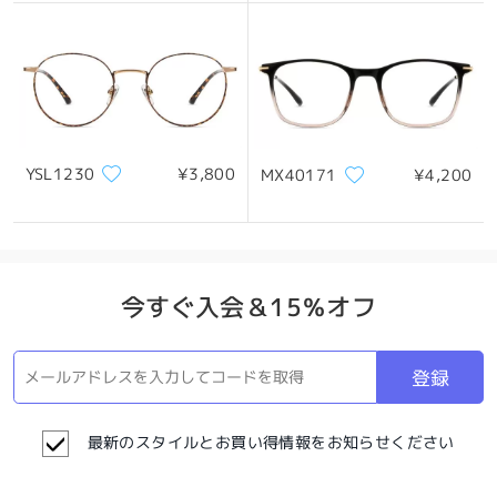
YSL1230
¥3,800
MX40171
¥4,200
今すぐ入会＆15％オフ
登録
最新のスタイルとお買い得情報をお知らせください