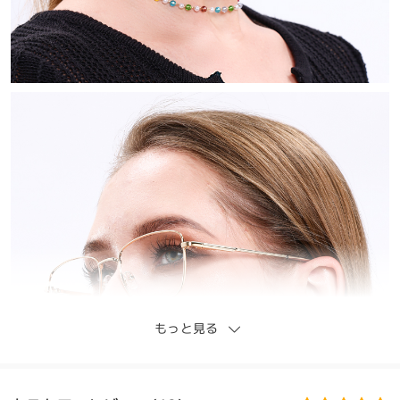
もっと見る