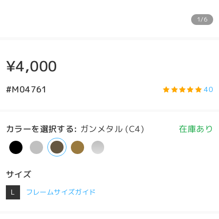
1/6
¥4,000
#M04761
40
カラーを選択する
:
ガンメタル (C4)
在庫あり
サイズ
L
フレームサイズガイド