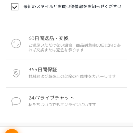
最新のスタイルとお買い得情報をお知らせください
60日間返品・交換
ご満足いただけない場合、商品到着後60日以内であ
れば交換または返金を承ります
注目のデザイン
365日間保証
材料および製造上の欠陥の可能性をカバーします
24/7ライブチャット
私たちはいつでもオンラインにいます