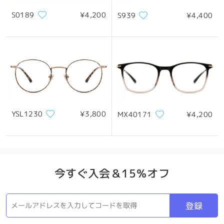
S0189
¥4,200
S939
¥4,400
*画像はイメージです。実際とは異なる場合があります。
製品概要
YSL1230
¥3,800
MX40171
¥4,200
今すぐ入会＆15％オフ
登録