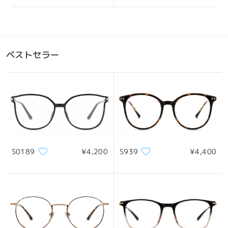
ベストセラー
S0189
¥4,200
S939
¥4,400