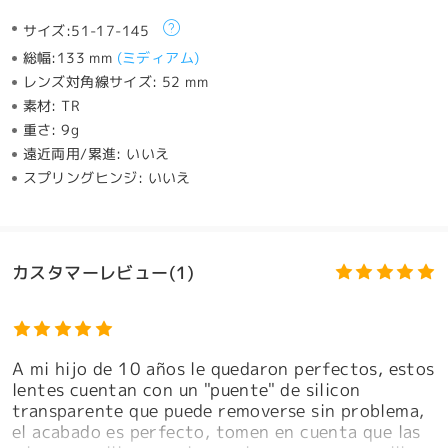
サイズ:
51-17-145
総幅:
133 mm
(
ミディアム
)
レンズ対角線サイズ:
52 mm
素材:
TR
重さ:
9g
遠近両用/累進:
いいえ
スプリングヒンジ:
いいえ
カスタマーレビュー(1)
A mi hijo de 10 años le quedaron perfectos, estos
lentes cuentan con un "puente" de silicon
transparente que puede removerse sin problema,
el acabado es perfecto, tomen en cuenta que las