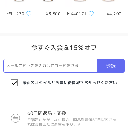
YSL1230
¥3,800
MX40171
¥4,200
今すぐ入会＆15％オフ
登録
最新のスタイルとお買い得情報をお知らせください
60日間返品・交換
ご満足いただけない場合、商品到着後60日以内であ
れば交換または返金を承ります