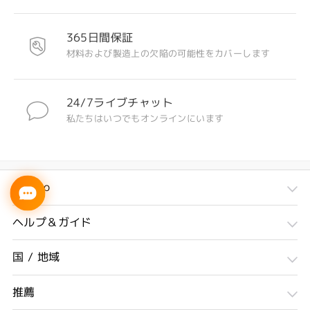
365日間保証
材料および製造上の欠陥の可能性をカバーします
24/7ライブチャット
私たちはいつでもオンラインにいます
Firmoo
ヘルプ＆ガイド
国 / 地域
推薦