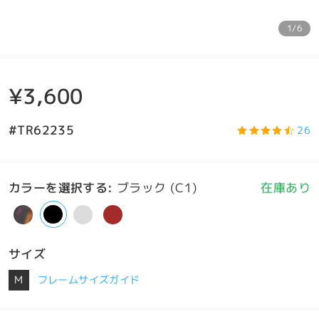
1/6
¥3,600
#TR62235
26
カラーを選択する
:
ブラック (C1)
在庫あり
サイズ
M
フレームサイズガイド