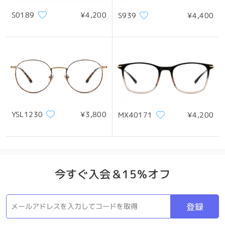
S0189
¥4,200
S939
¥4,400
製品概要
YSL1230
¥3,800
MX40171
¥4,200
今すぐ入会＆15％オフ
登録