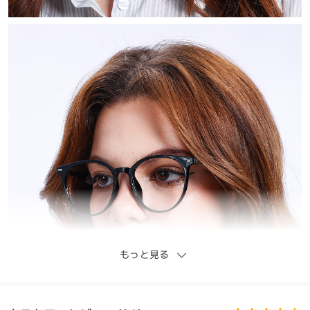
もっと見る