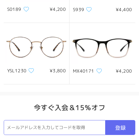
S0189
¥4,200
S939
¥4,400
製品概要
YSL1230
¥3,800
MX40171
¥4,200
今すぐ入会＆15％オフ
登録