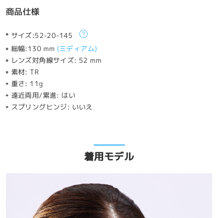
商品仕様
サイズ:
52-20-145
総幅:
130 mm
(
ミディアム
)
レンズ対角線サイズ:
52 mm
素材:
TR
重さ:
11g
遠近両用/累進:
はい
スプリングヒンジ:
いいえ
着用モデル