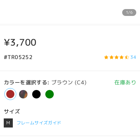
1/6
¥3,700
#TR05252
34
カラーを選択する
:
ブラウン (C4)
在庫あり
サイズ
M
フレームサイズガイド