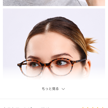
もっと見る