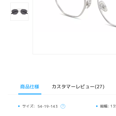
商品仕様
カスタマーレビュー(27)
サイズ:
総幅:
13
54-19-143