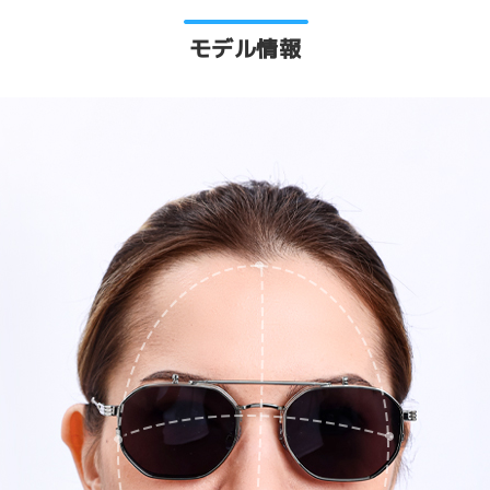
モデル情報