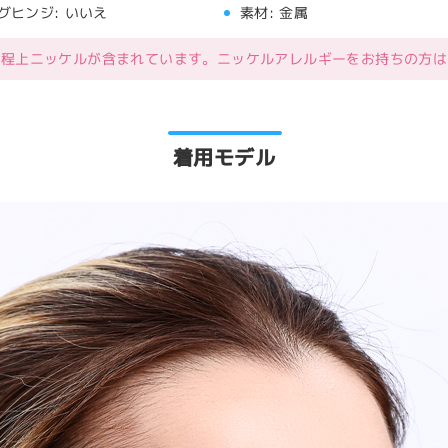
グヒンジ:
いいえ
素材:
金属
工程上ニッケルが含まれています。ニッケルアレルギーをお持ちの方は
着用モデル