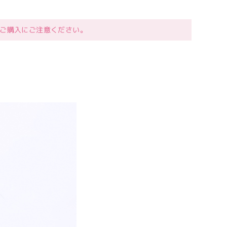
ご購入にご注意ください。