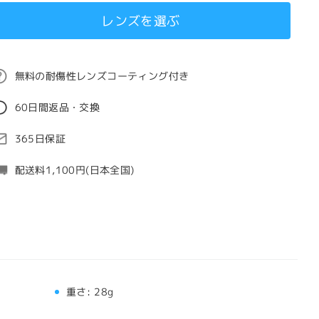
レンズを選ぶ
無料の耐傷性レンズコーティング付き
60日間返品・交換
365日保証
配送料1,100円(日本全国)
重さ:
28g