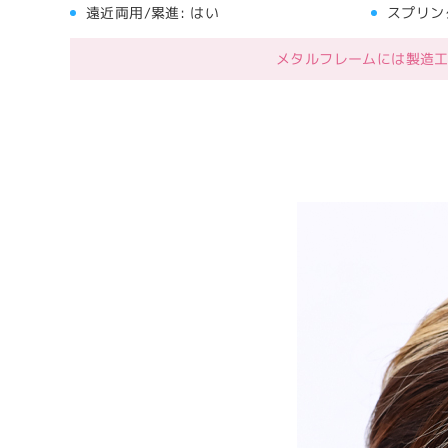
遠近両用/累進:
はい
スプリン
メタルフレームには製造