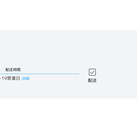
配送時間
-19営業日
詳細
配送