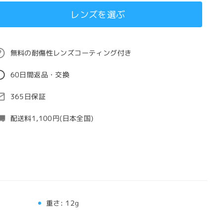
レンズを選ぶ
無料の耐傷性レンズコーティング付き
60日間返品・交換
365日保証
配送料1,100円(日本全国)
重さ:
12g