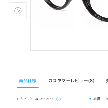
商品仕様
カスタマーレビュー(8)
サイズ:
総幅:
12
46-17-131