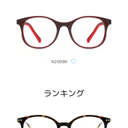
N2008K
ランキング