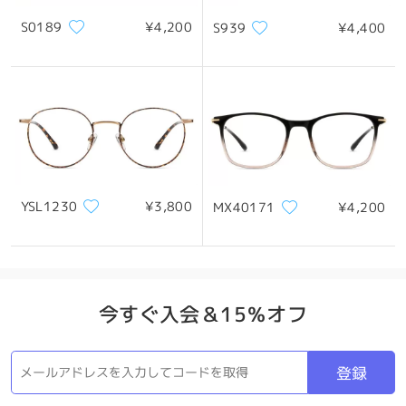
S0189
¥4,200
S939
¥4,400
製品概要
YSL1230
¥3,800
MX40171
¥4,200
今すぐ入会＆15％オフ
登録