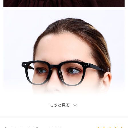
もっと見る