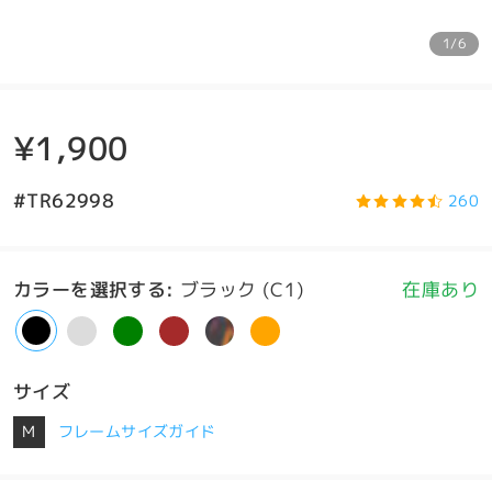
1/6
¥1,900
#TR62998
260
カラーを選択する
:
ブラック (C1)
在庫あり
サイズ
M
フレームサイズガイド