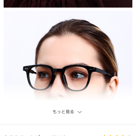
もっと見る