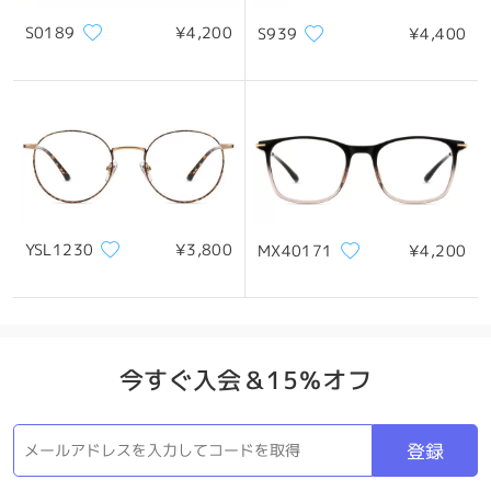
S0189
¥4,200
S939
¥4,400
製品概要
YSL1230
¥3,800
MX40171
¥4,200
今すぐ入会＆15％オフ
登録