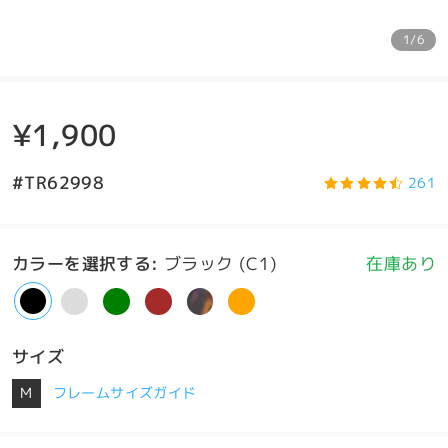
1/6
¥1,900
#TR62998
261
カラーを選択する
:
ブラック (C1)
在庫あり
サイズ
M
フレームサイズガイド