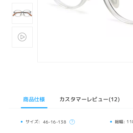
商品仕様
カスタマーレビュー(12)
サイズ:
総幅:
11
46-16-138