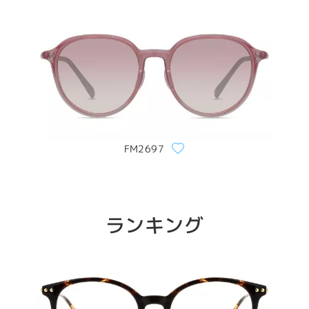
FM2697
ランキング