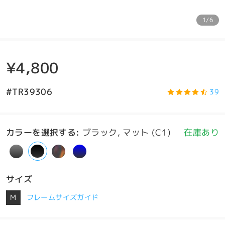
1/6
¥4,800
#TR39306
39
カラーを選択する
:
ブラック, マット (C1)
在庫あり
サイズ
M
フレームサイズガイド