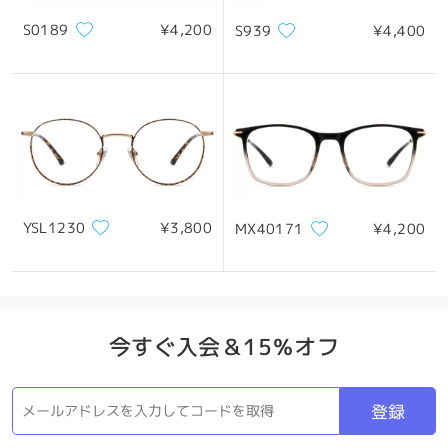
S0189
¥4,200
S939
¥4,400
製品概要
YSL1230
¥3,800
MX40171
¥4,200
今すぐ入会＆15％オフ
登録