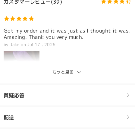
カスタマーレビュー(39)
Got my order and it was just as I thought it was.
Amazing. Thank you very much.
by
Jake
on
Jul 17 , 2026
モデル情報
もっと見る
質疑応答
配送
フレームについてご質問がある場合は、以下からお問い合わせく
ださい。
undefined