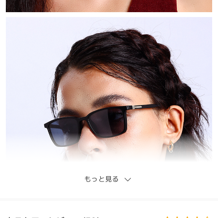
もっと見る