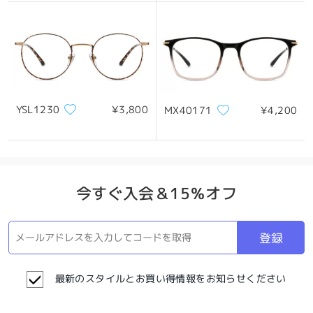
YSL1230
¥3,800
MX40171
¥4,200
今すぐ入会＆15％オフ
登録
最新のスタイルとお買い得情報をお知らせください