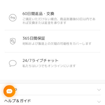
60日間返品・交換
ご満足いただけない場合、商品到着後60日以内であ
れば交換または返金を承ります
365日間保証
材料および製造上の欠陥の可能性をカバーします
24/7ライブチャット
私たちはいつでもオンラインにいます
Firmoo
ヘルプ＆ガイド