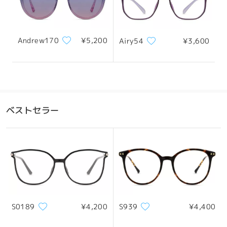
Andrew170
¥5,200
Airy54
¥3,600
ベストセラー
S0189
¥4,200
S939
¥4,400