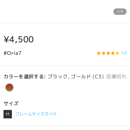
1/6
¥4,500
#Oria7
10
カラーを選択する
:
ブラック, ゴールド (C3)
在庫切れ
サイズ
M
フレームサイズガイド