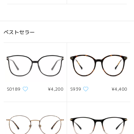
ベストセラー
S0189
¥4,200
S939
¥4,400