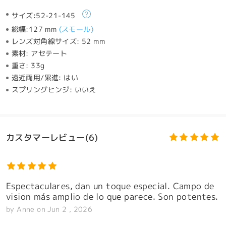
サイズ:
52-21-145
総幅:
127 mm
(
スモール
)
レンズ対角線サイズ:
52 mm
素材:
アセテート
重さ:
33g
遠近両用/累進:
はい
スプリングヒンジ:
いいえ
カスタマーレビュー(6)
Espectaculares, dan un toque especial. Campo de
vision más amplio de lo que parece. Son potentes.
by
Anne
on
Jun 2 , 2026