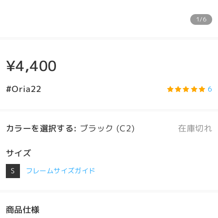
1/6
¥4,400
#Oria22
6
カラーを選択する
:
ブラック (C2)
在庫切れ
サイズ
S
フレームサイズガイド
商品仕様