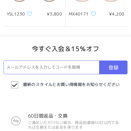
YSL1230
¥3,800
MX40171
¥4,200
今すぐ入会＆15％オフ
登録
最新のスタイルとお買い得情報をお知らせください
60日間返品・交換
ご満足いただけない場合、商品到着後60日以内であ
れば交換または返金を承ります