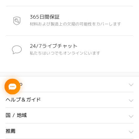
365日間保証
材料および製造上の欠陥の可能性をカバーします
24/7ライブチャット
私たちはいつでもオンラインにいます
Firmoo
ヘルプ＆ガイド
国 / 地域
推薦