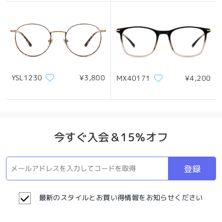
YSL1230
¥3,800
MX40171
¥4,200
今すぐ入会＆15％オフ
登録
最新のスタイルとお買い得情報をお知らせください