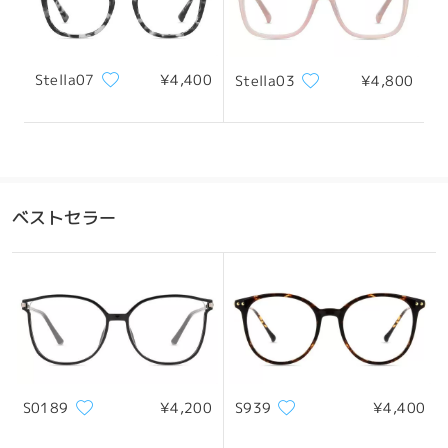
Stella07
¥4,400
Stella03
¥4,800
ベストセラー
S0189
¥4,200
S939
¥4,400