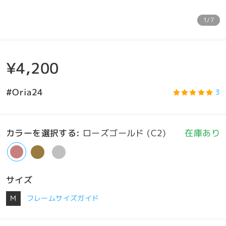
1/7
¥4,200
#Oria24
3
カラーを選択する
:
ローズゴールド (C2)
在庫あり
サイズ
M
フレームサイズガイド