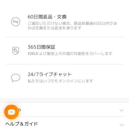
60日間返品・交換
ご満足いただけない場合、商品到着後60日以内であ
れば交換または返金を承ります
365日間保証
材料および製造上の欠陥の可能性をカバーします
24/7ライブチャット
私たちはいつでもオンラインにいます
Firmoo
ヘルプ＆ガイド