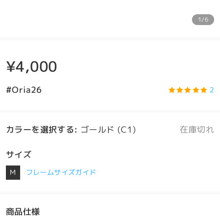
1/6
¥4,000
#Oria26
2
カラーを選択する
:
ゴールド (C1)
在庫切れ
サイズ
M
フレームサイズガイド
商品仕様