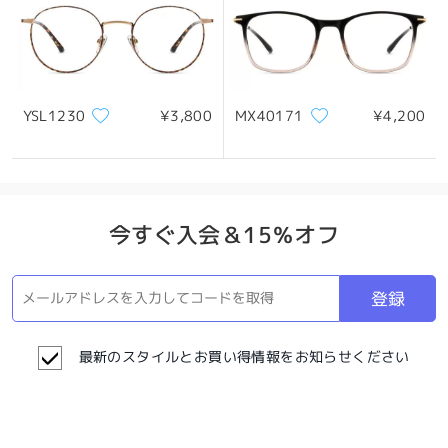
YSL1230
¥3,800
MX40171
¥4,200
今すぐ入会＆15％オフ
登録
最新のスタイルとお買い得情報をお知らせください