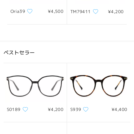
Oria39
¥4,500
TM79411
¥4,200
ベストセラー
S0189
¥4,200
S939
¥4,400