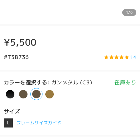
1/6
¥5,500
#T38736
14
カラーを選択する
:
ガンメタル (C3)
在庫あり
サイズ
L
フレームサイズガイド