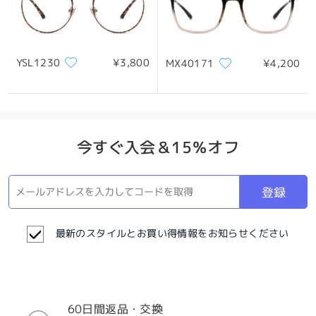
YSL1230
¥3,800
MX40171
¥4,200
今すぐ入会＆15％オフ
登録
最新のスタイルとお買い得情報をお知らせください
60日間返品・交換