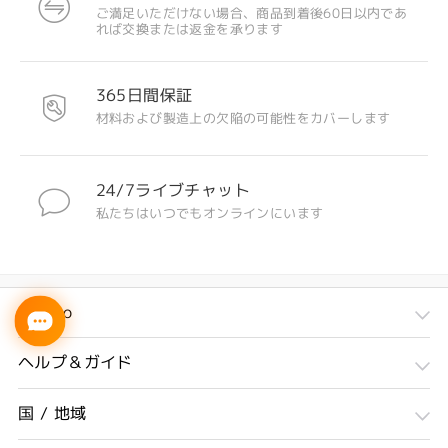
ご満足いただけない場合、商品到着後60日以内であ
れば交換または返金を承ります
365日間保証
材料および製造上の欠陥の可能性をカバーします
24/7ライブチャット
私たちはいつでもオンラインにいます
Firmoo
ヘルプ＆ガイド
国 / 地域