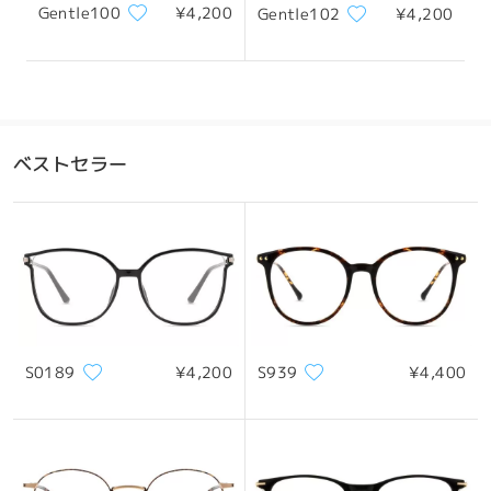
Gentle100
¥4,200
Gentle102
¥4,200
ベストセラー
S0189
¥4,200
S939
¥4,400