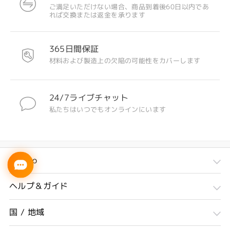
ご満足いただけない場合、商品到着後60日以内であ
れば交換または返金を承ります
365日間保証
材料および製造上の欠陥の可能性をカバーします
24/7ライブチャット
私たちはいつでもオンラインにいます
Firmoo
ヘルプ＆ガイド
国 / 地域