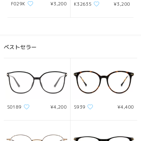
F029K
¥3,200
K32635
¥3,200
ベストセラー
S0189
¥4,200
S939
¥4,400