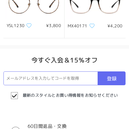
YSL1230
¥3,800
MX40171
¥4,200
今すぐ入会＆15％オフ
登録
最新のスタイルとお買い得情報をお知らせください
60日間返品・交換