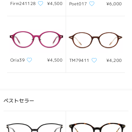
Firm241128
¥4,500
Poet017
¥6,000
Oria39
¥4,500
TM79411
¥4,200
ベストセラー