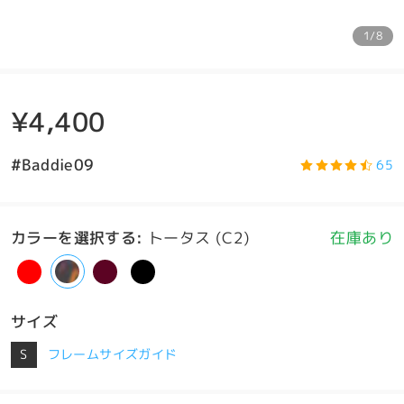
1/8
¥4,400
#Baddie09
65
カラーを選択する
:
トータス (C2)
在庫あり
サイズ
S
フレームサイズガイド