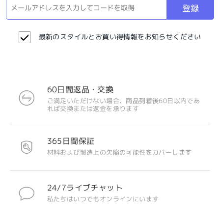
登録
最新のスタイルとお買い得情報をお知らせください
60日間返品・交換
ご満足いただけない場合、商品到着後60日以内であ
れば交換または返金を承ります
365日間保証
材料および製造上の欠陥の可能性をカバーします
24/7ライブチャット
私たちはいつでもオンラインにいます