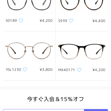
S0189
¥4,200
S939
¥4,400
YSL1230
¥3,800
MX40171
¥4,200
今すぐ入会＆15％オフ