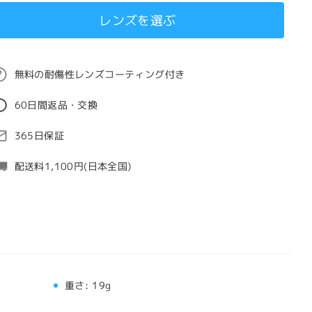
レンズを選ぶ
無料の耐傷性レンズコーティング付き
60日間返品・交換
365日保証
配送料1,100円(日本全国)
重さ:
19g