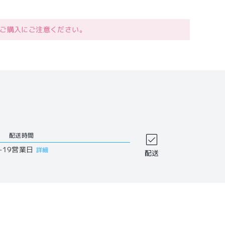
ご購入にご注意ください。
配送時間
-19営業日
詳細
配送