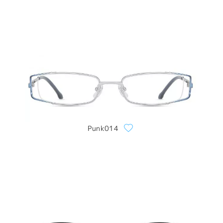
Punk014