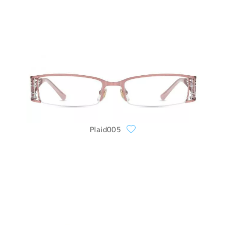
Plaid005