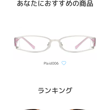
あなたにおすすめの商品
Plaid006
ランキング