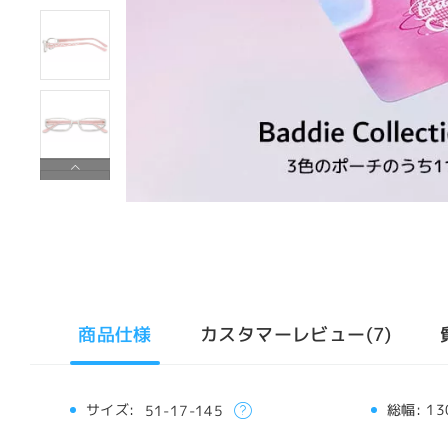
商品仕様
カスタマーレビュー(7)
サイズ:
総幅:
13
51-17-145