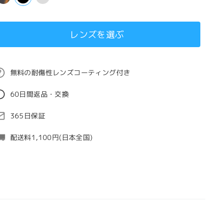
レンズを選ぶ
無料の耐傷性レンズコーティング付き
60日間返品・交換
365日保証
配送料1,100円(日本全国)