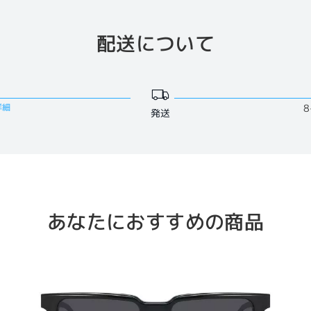
配送について
詳細
8
発送
あなたにおすすめの商品