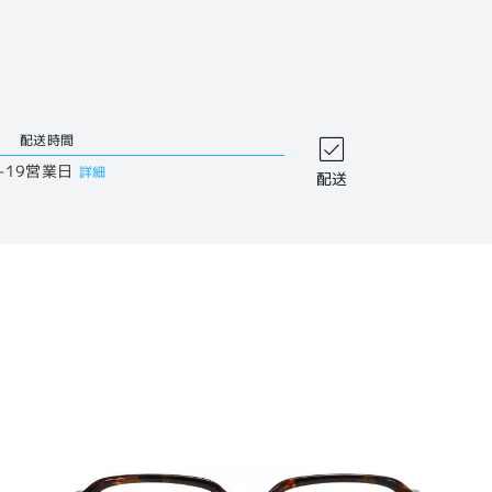
配送時間
-19営業日
詳細
配送