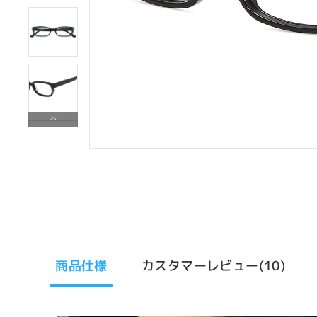
商品仕様
カスタマーレビュー(10)