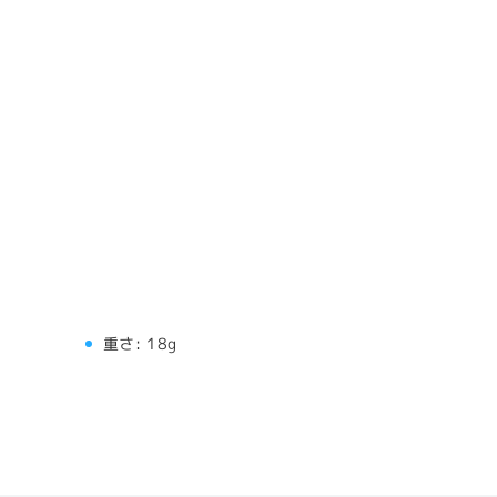
重さ:
18g