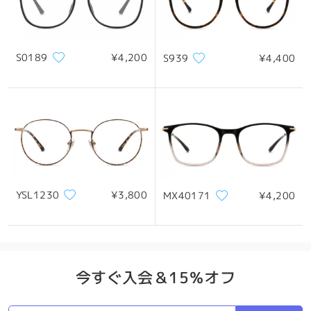
S0189
¥4,200
S939
¥4,400
YSL1230
¥3,800
MX40171
¥4,200
今すぐ入会＆15％オフ