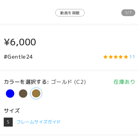
1/7
動画を視聴
¥6,000
#Gentle24
11
カラーを選択する
:
ゴールド (C2)
在庫あり
サイズ
S
フレームサイズガイド