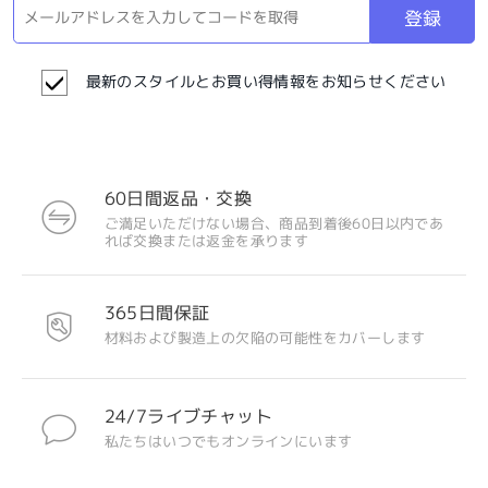
登録
最新のスタイルとお買い得情報をお知らせください
60日間返品・交換
ご満足いただけない場合、商品到着後60日以内であ
れば交換または返金を承ります
365日間保証
材料および製造上の欠陥の可能性をカバーします
24/7ライブチャット
私たちはいつでもオンラインにいます