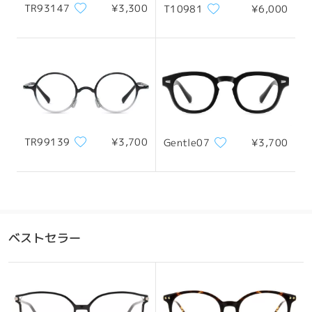
TR93147
¥3,300
T10981
¥6,000
TR99139
¥3,700
Gentle07
¥3,700
ベストセラー