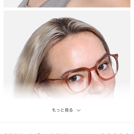
もっと見る