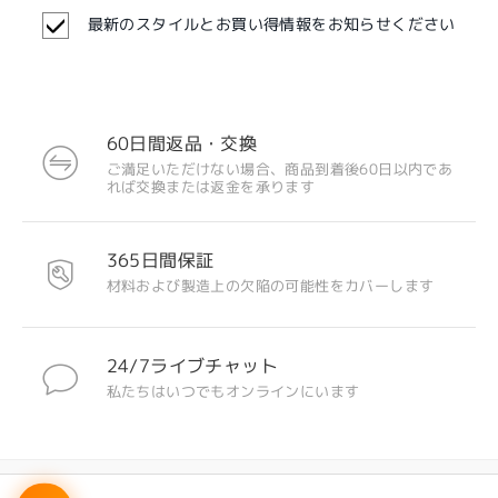
最新のスタイルとお買い得情報をお知らせください
注目のデザイン
60日間返品・交換
ご満足いただけない場合、商品到着後60日以内であ
れば交換または返金を承ります
365日間保証
材料および製造上の欠陥の可能性をカバーします
24/7ライブチャット
私たちはいつでもオンラインにいます