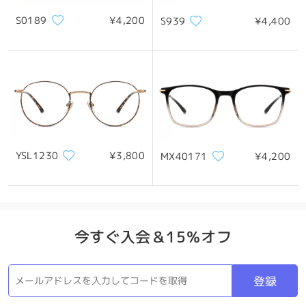
S0189
¥4,200
S939
¥4,400
製品概要
YSL1230
¥3,800
MX40171
¥4,200
今すぐ入会＆15％オフ
登録