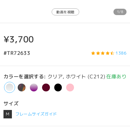
1/8
動画を視聴
¥3,700
#TR72633
1386
カラーを選択する
:
クリア, ホワイト (C212)
在庫あり
サイズ
M
フレームサイズガイド