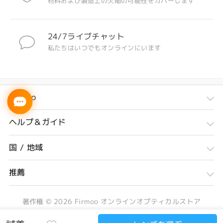
材料および製造上の欠陥の可能性をカバーします
24/7ライブチャット
私たちはいつでもオンラインにいます
Firmoo
ヘルプ＆ガイド
国 / 地域
推薦
著作権 ©
2026
Firmoo オンラインオプティカルストア