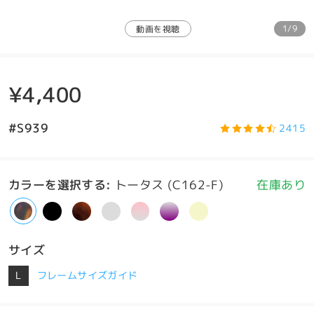
1/9
動画を視聴
¥4,400
#S939
2415
カラーを選択する
:
トータス (C162-F)
在庫あり
サイズ
L
フレームサイズガイド