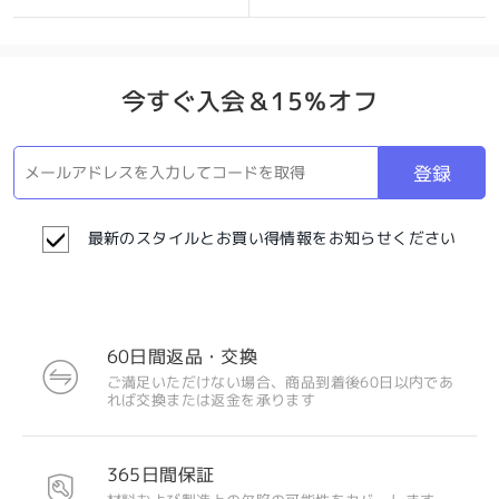
今すぐ入会＆15％オフ
登録
最新のスタイルとお買い得情報をお知らせください
60日間返品・交換
ご満足いただけない場合、商品到着後60日以内であ
れば交換または返金を承ります
365日間保証