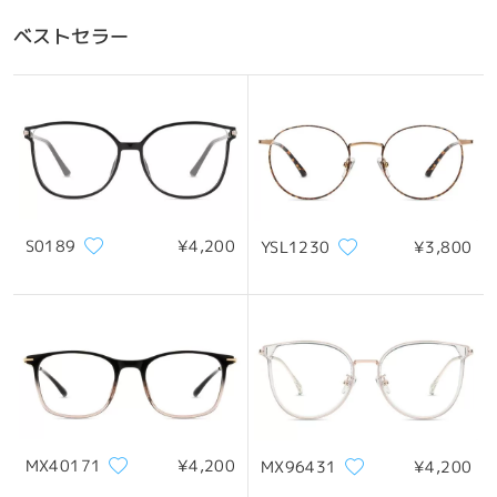
ベストセラー
S0189
¥4,200
YSL1230
¥3,800
MX40171
¥4,200
MX96431
¥4,200