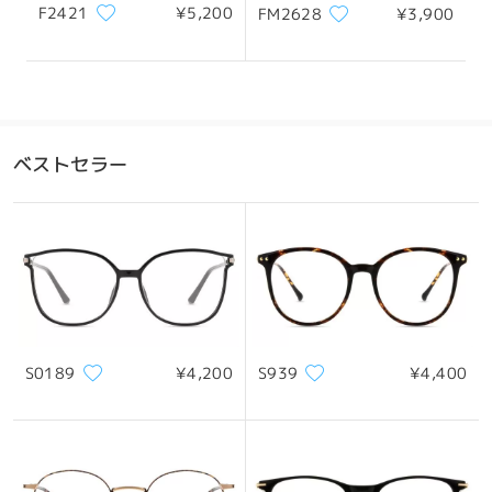
F2421
¥5,200
FM2628
¥3,900
ベストセラー
S0189
¥4,200
S939
¥4,400