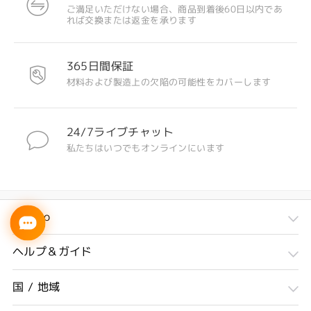
ご満足いただけない場合、商品到着後60日以内であ
れば交換または返金を承ります
365日間保証
材料および製造上の欠陥の可能性をカバーします
24/7ライブチャット
私たちはいつでもオンラインにいます
Firmoo
ヘルプ＆ガイド
国 / 地域