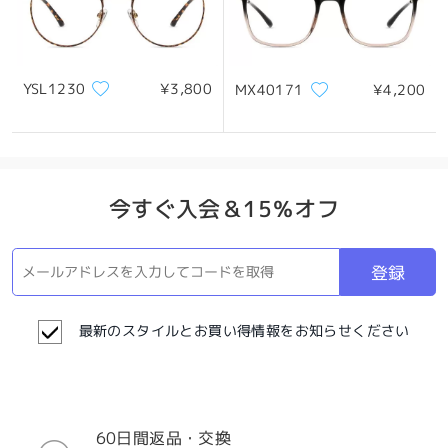
YSL1230
¥3,800
MX40171
¥4,200
今すぐ入会＆15％オフ
登録
最新のスタイルとお買い得情報をお知らせください
60日間返品・交換