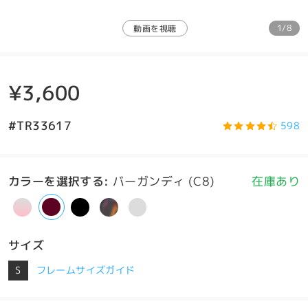
1/8
動画を視聴
¥3,600
#TR33617
598
カラーを選択する
:
バーガンディ (C8)
在庫あり
サイズ
S
フレームサイズガイド