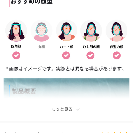
もっと見る