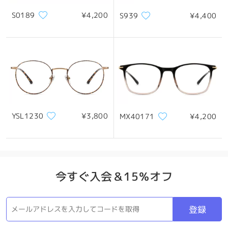
S0189
¥4,200
S939
¥4,400
YSL1230
¥3,800
MX40171
¥4,200
今すぐ入会＆15％オフ
登録