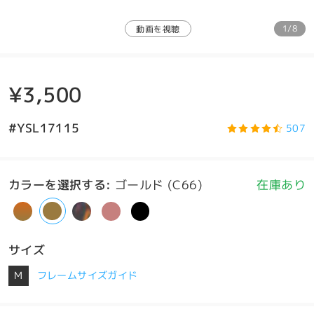
1/8
動画を視聴
¥3,500
#YSL17115
507
カラーを選択する
:
ゴールド (C66)
在庫あり
サイズ
M
フレームサイズガイド