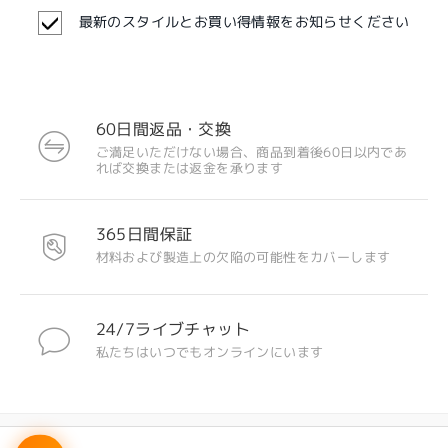
最新のスタイルとお買い得情報をお知らせください
60日間返品・交換
ご満足いただけない場合、商品到着後60日以内であ
れば交換または返金を承ります
365日間保証
材料および製造上の欠陥の可能性をカバーします
24/7ライブチャット
私たちはいつでもオンラインにいます