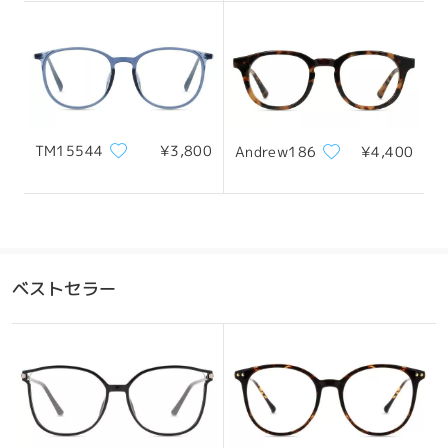
レビューを書く
TM15544
¥3,800
Andrew186
¥4,400
ベストセラー