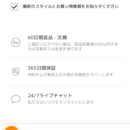
最新のスタイルとお買い得情報をお知らせください
60日間返品・交換
ご満足いただけない場合、商品到着後60日以内であ
れば交換または返金を承ります
注目のデザイン
365日間保証
材料および製造上の欠陥の可能性をカバーします
24/7ライブチャット
私たちはいつでもオンラインにいます