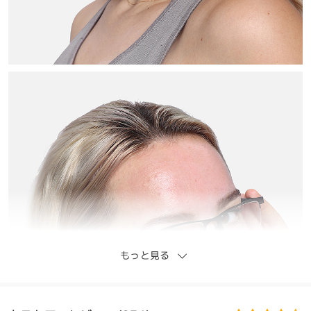
もっと見る