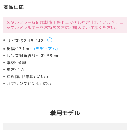
商品仕様
メタルフレームには製造工程上ニッケルが含まれています。ニ
ッケルアレルギーをお持ちの方はご購入にご注意ください。
サイズ:
52-18-142
総幅:
131 mm
(
ミディアム
)
レンズ対角線サイズ:
53 mm
素材:
金属
重さ:
17g
遠近両用/累進:
いいえ
スプリングヒンジ:
はい
着用モデル