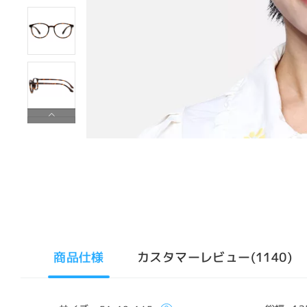
商品仕様
カスタマーレビュー(1140)