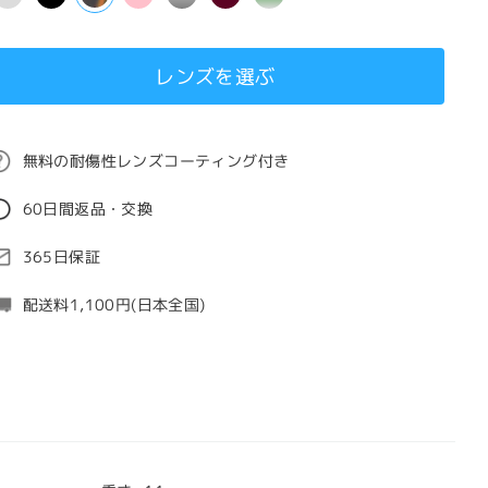
レンズを選ぶ
無料の耐傷性レンズコーティング付き
60日間返品・交換
365日保証
配送料1,100円(日本全国)