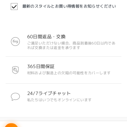
最新のスタイルとお買い得情報をお知らせください
60日間返品・交換
ご満足いただけない場合、商品到着後60日以内であ
れば交換または返金を承ります
365日間保証
材料および製造上の欠陥の可能性をカバーします
24/7ライブチャット
私たちはいつでもオンラインにいます