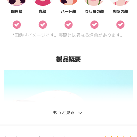
四角顔
丸顔
ハート顔
ひし形の顔
卵型の顔
*画像はイメージです。実際とは異なる場合があります。
製品概要
もっと見る