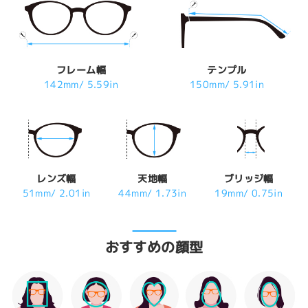
フレーム幅
テンプル
142mm/ 5.59in
150mm/ 5.91in
レンズ幅
天地幅
ブリッジ幅
51mm/ 2.01in
44mm/ 1.73in
19mm/ 0.75in
おすすめの顔型