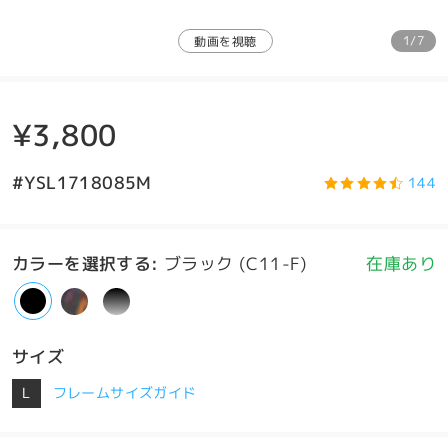
1/7
動画を視聴
¥3,800
#YSL1718085M
144
カラーを選択する
:
ブラック (C11-F)
在庫あり
サイズ
L
フレームサイズガイド