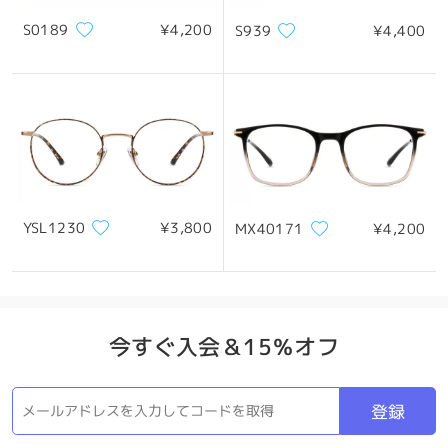
S0189
¥4,200
S939
¥4,400
顔の形やサイズに関係なく、どんな顔にもフィット
YSL1230
¥3,800
MX40171
¥4,200
製品パッケージ
今すぐ入会＆15％オフ
登録