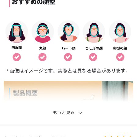
もっと見る