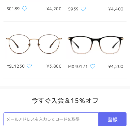
S0189
¥4,200
S939
¥4,400
YSL1230
¥3,800
MX40171
¥4,200
今すぐ入会＆15％オフ
登録