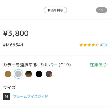
1/8
動画を視聴
¥3,800
#M66541
480
カラーを選択する
:
シルバー (C19)
在庫あり
サイズ
M
フレームサイズガイド