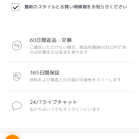
最新のスタイルとお買い得情報をお知らせください
60日間返品・交換
ご満足いただけない場合、商品到着後60日以内であ
れば交換または返金を承ります
365日間保証
材料および製造上の欠陥の可能性をカバーします
24/7ライブチャット
私たちはいつでもオンラインにいます