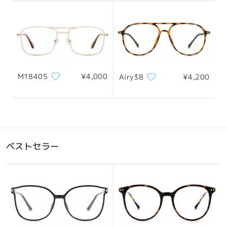
M18405
¥4,000
Airy38
¥4,200
ベストセラー