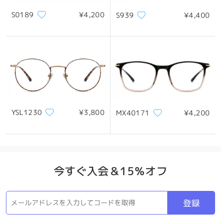
S0189
¥4,200
S939
¥4,400
YSL1230
¥3,800
MX40171
¥4,200
今すぐ入会＆15％オフ
登録