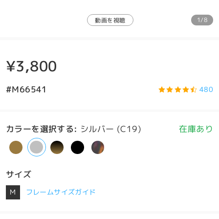
1/8
動画を視聴
¥3,800
#M66541
480
カラーを選択する
:
シルバー (C19)
在庫あり
サイズ
M
フレームサイズガイド