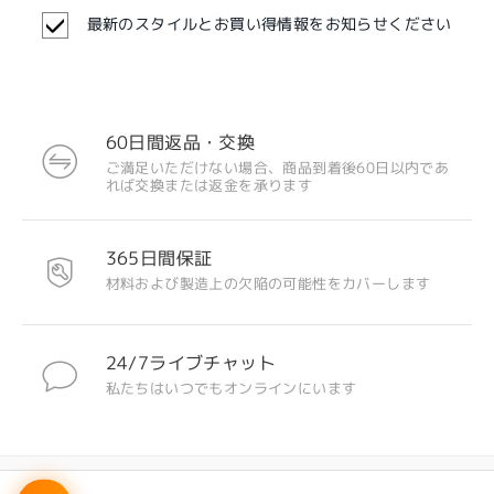
最新のスタイルとお買い得情報をお知らせください
60日間返品・交換
ご満足いただけない場合、商品到着後60日以内であ
れば交換または返金を承ります
365日間保証
材料および製造上の欠陥の可能性をカバーします
24/7ライブチャット
私たちはいつでもオンラインにいます