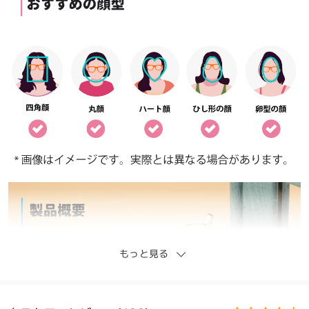
もっと見る