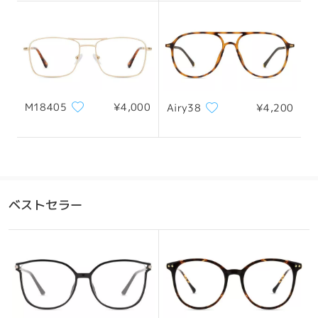
M18405
¥4,000
Airy38
¥4,200
ベストセラー