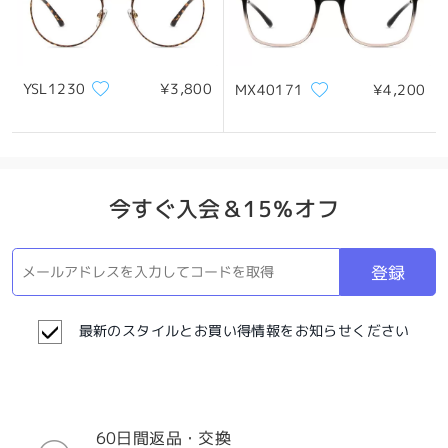
YSL1230
¥3,800
MX40171
¥4,200
今すぐ入会＆15％オフ
登録
最新のスタイルとお買い得情報をお知らせください
60日間返品・交換