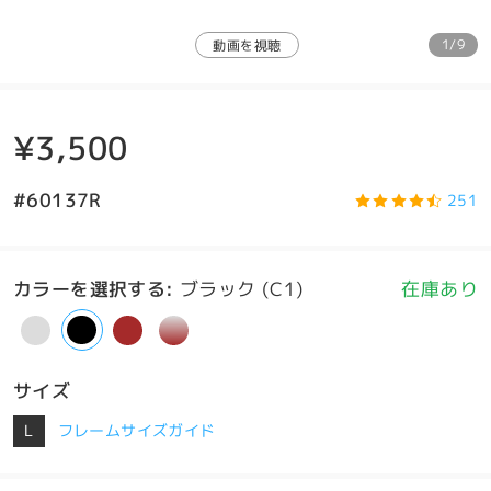
1/9
動画を視聴
¥3,500
#60137R
251
カラーを選択する
:
ブラック (C1)
在庫あり
サイズ
L
フレームサイズガイド