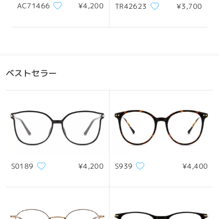
AC71466
¥4,200
TR42623
¥3,700
ベストセラー
S0189
¥4,200
S939
¥4,400