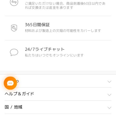
ご満足いただけない場合、商品到着後60日以内であ
れば交換または返金を承ります
365日間保証
材料および製造上の欠陥の可能性をカバーします
24/7ライブチャット
私たちはいつでもオンラインにいます
Firmoo
ヘルプ＆ガイド
国 / 地域