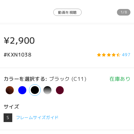
1/8
動画を視聴
¥2,900
#KXN1038
497
カラーを選択する
:
ブラック (C11)
在庫あり
サイズ
S
フレームサイズガイド