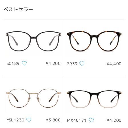
ベストセラー
S0189
¥4,200
S939
¥4,400
YSL1230
¥3,800
MX40171
¥4,200