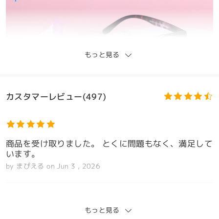
もっと見る
カスタマーレビュー(497)
商品を受け取りました。 とくに問題もなく、満足して
います。
by
まぴえる
on
Jun 3 , 2026
もっと見る