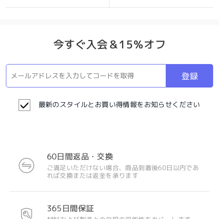
今すぐ入会＆15％オフ
登録
最新のスタイルとお買い得情報をお知らせください
60日間返品・交換
ご満足いただけない場合、商品到着後60日以内であ
れば交換または返金を承ります
365日間保証