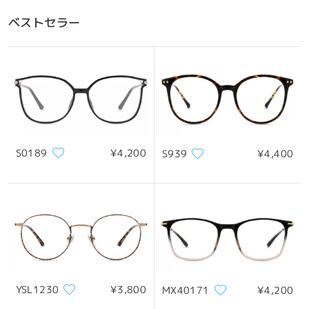
ベストセラー
S0189
¥4,200
S939
¥4,400
YSL1230
¥3,800
MX40171
¥4,200