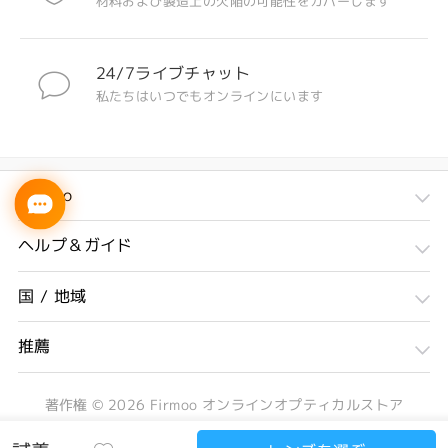
材料および製造上の欠陥の可能性をカバーします
24/7ライブチャット
私たちはいつでもオンラインにいます
Firmoo
ヘルプ＆ガイド
国 / 地域
推薦
著作権 ©
2026
Firmoo オンラインオプティカルストア