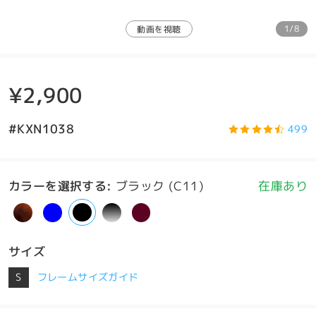
1/8
動画を視聴
¥2,900
#KXN1038
499
カラーを選択する
:
ブラック (C11)
在庫あり
サイズ
S
フレームサイズガイド