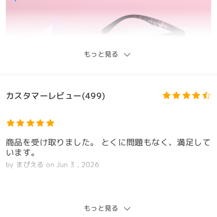
もっと見る
カスタマーレビュー(499)
商品を受け取りました。 とくに問題もなく、満足して
います。
by
まぴえる
on
Jun 3 , 2026
もっと見る