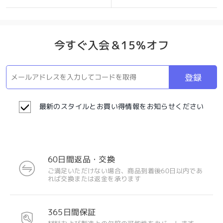
今すぐ入会＆15％オフ
登録
最新のスタイルとお買い得情報をお知らせください
60日間返品・交換
ご満足いただけない場合、商品到着後60日以内であ
れば交換または返金を承ります
365日間保証