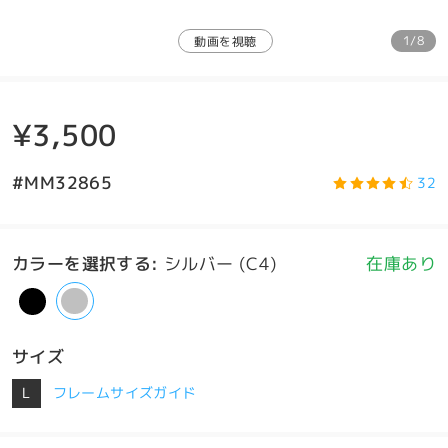
1/8
動画を視聴
¥3,500
#MM32865
32
カラーを選択する
:
シルバー (C4)
在庫あり
サイズ
L
フレームサイズガイド