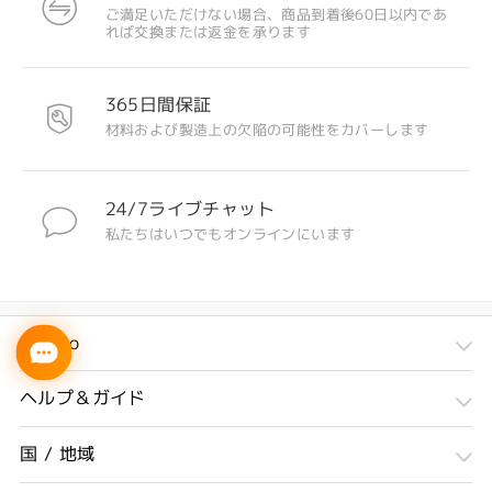
ご満足いただけない場合、商品到着後60日以内であ
れば交換または返金を承ります
365日間保証
材料および製造上の欠陥の可能性をカバーします
24/7ライブチャット
私たちはいつでもオンラインにいます
Firmoo
ヘルプ＆ガイド
国 / 地域