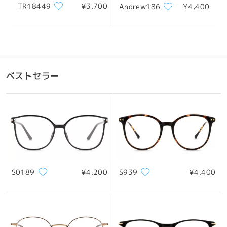
TR18449
¥3,700
Andrew186
¥4,400
ベストセラー
S0189
¥4,200
S939
¥4,400