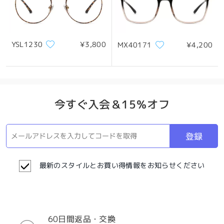
YSL1230
¥3,800
MX40171
¥4,200
今すぐ入会＆15％オフ
登録
最新のスタイルとお買い得情報をお知らせください
60日間返品・交換