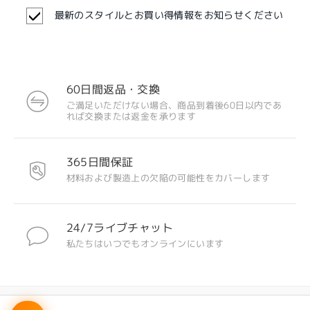
最新のスタイルとお買い得情報をお知らせください
60日間返品・交換
ご満足いただけない場合、商品到着後60日以内であ
れば交換または返金を承ります
注目のデザイン
365日間保証
材料および製造上の欠陥の可能性をカバーします
24/7ライブチャット
私たちはいつでもオンラインにいます