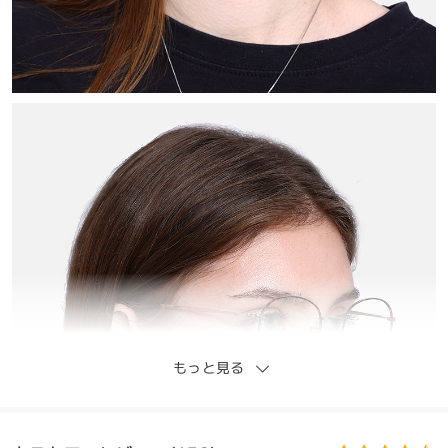
もっと見る