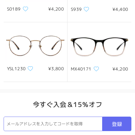
S0189
¥4,200
S939
¥4,400
*画像はイメージです。実際とは異なる場合があります。
製品概要
YSL1230
¥3,800
MX40171
¥4,200
今すぐ入会＆15％オフ
登録