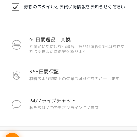
最新のスタイルとお買い得情報をお知らせください
60日間返品・交換
ご満足いただけない場合、商品到着後60日以内であ
れば交換または返金を承ります
注目のデザイン
365日間保証
材料および製造上の欠陥の可能性をカバーします
24/7ライブチャット
私たちはいつでもオンラインにいます