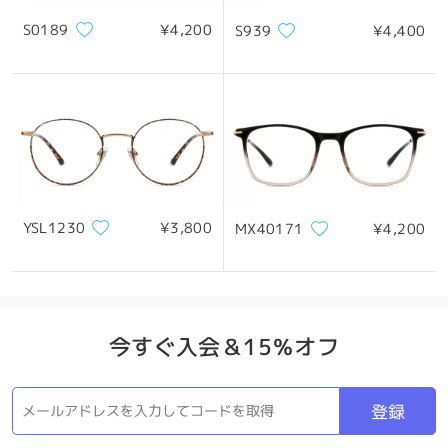
S0189
¥4,200
S939
¥4,400
*画像はイメージです。実際とは異なる場合があります。
製品概要
YSL1230
¥3,800
MX40171
¥4,200
今すぐ入会＆15％オフ
登録