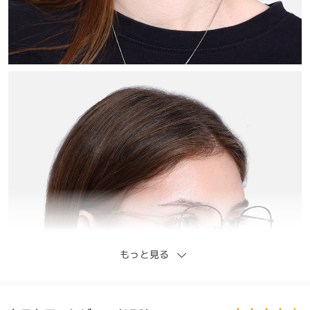
もっと見る