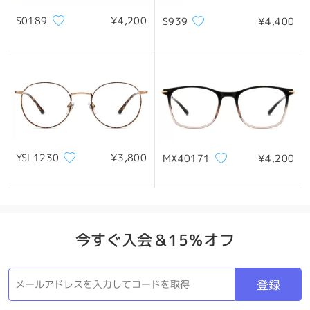
S0189
¥4,200
S939
¥4,400
*画像はイメージです。実際とは異なる場合があります。
製品概要
YSL1230
¥3,800
MX40171
¥4,200
今すぐ入会＆15％オフ
登録