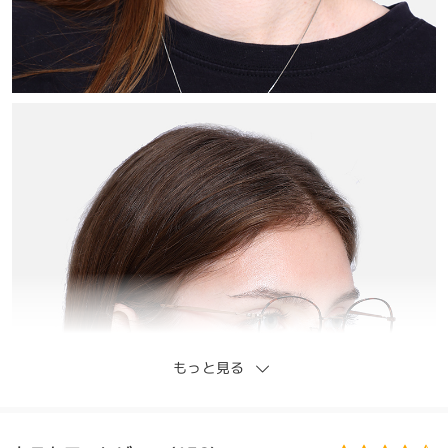
もっと見る