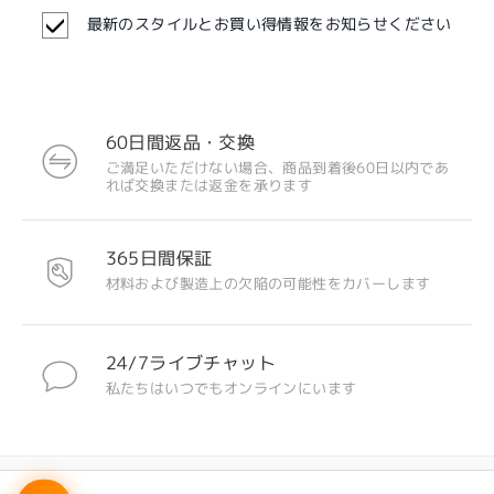
最新のスタイルとお買い得情報をお知らせください
60日間返品・交換
ご満足いただけない場合、商品到着後60日以内であ
れば交換または返金を承ります
注目のデザイン
365日間保証
材料および製造上の欠陥の可能性をカバーします
24/7ライブチャット
私たちはいつでもオンラインにいます