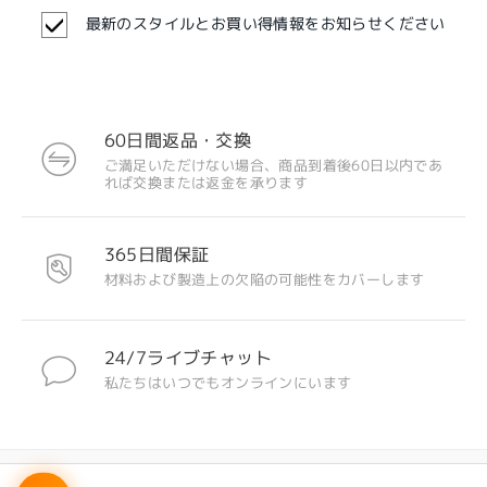
最新のスタイルとお買い得情報をお知らせください
60日間返品・交換
ご満足いただけない場合、商品到着後60日以内であ
れば交換または返金を承ります
注目のデザイン
365日間保証
材料および製造上の欠陥の可能性をカバーします
24/7ライブチャット
私たちはいつでもオンラインにいます