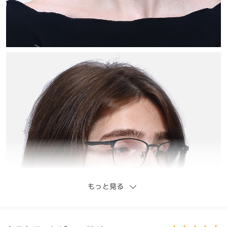
もっと見る