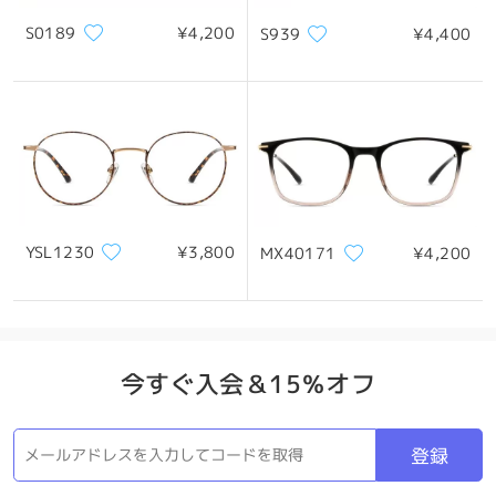
S0189
¥4,200
S939
¥4,400
*画像はイメージです。実際とは異なる場合があります。
製品概要
YSL1230
¥3,800
MX40171
¥4,200
今すぐ入会＆15％オフ
登録