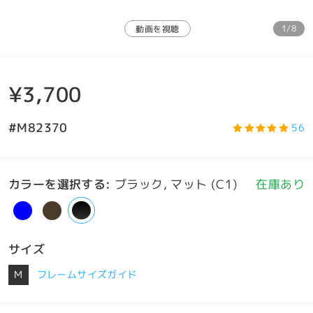
1/8
動画を視聴
¥3,700
#M82370
56
カラーを選択する
:
ブラック, マット (C1)
在庫あり
サイズ
M
フレームサイズガイド