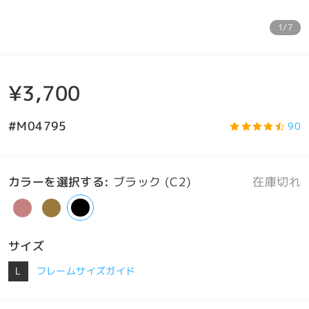
1/7
¥3,700
#M04795
90
カラーを選択する
:
ブラック (C2)
在庫切れ
サイズ
L
フレームサイズガイド