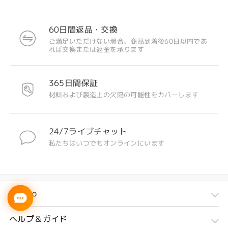
60日間返品・交換
ご満足いただけない場合、商品到着後60日以内であ
れば交換または返金を承ります
365日間保証
材料および製造上の欠陥の可能性をカバーします
24/7ライブチャット
私たちはいつでもオンラインにいます
Firmoo
ヘルプ＆ガイド