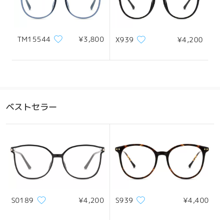
TM15544
¥3,800
X939
¥4,200
ベストセラー
S0189
¥4,200
S939
¥4,400