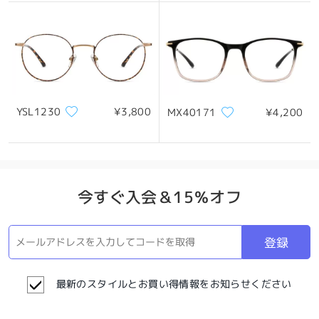
YSL1230
¥3,800
MX40171
¥4,200
今すぐ入会＆15％オフ
登録
最新のスタイルとお買い得情報をお知らせください